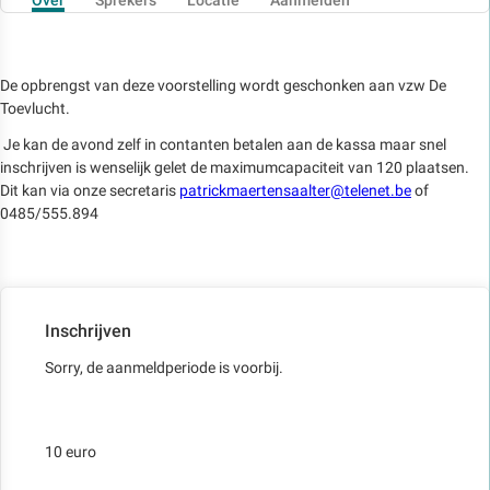
De opbrengst van deze voorstelling wordt geschonken aan vzw De
Toevlucht.
Je kan de avond zelf in contanten betalen aan de kassa maar snel
inschrijven is wenselijk gelet de maximumcapaciteit van 120 plaatsen.
Dit kan via onze secretaris
patrickmaertensaalter@telenet.be
of
0485/555.894
Inschrijven
Sorry, de aanmeldperiode is voorbij.
10 euro