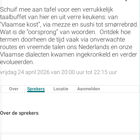
Schuif mee aan tafel voor een verrukkelijk
taalbuffet van hier en uit verre keukens: van
‘Vlaamse kost”, via mezze en sushi tot smørrebrød.
Wat is de “oorsprong” van woorden. Ontdek hoe
termen doorheen de tijd vaak via onverwachte
routes en vreemde talen ons Nederlands en onze
Vlaamse dialecten kwamen ingekronkeld en verder
evolueerden.
vrijdag 24 april 2026 van 20:00 uur tot 22:15 uur
Over
Sprekers
Locatie
Aanmelden
Over de sprekers