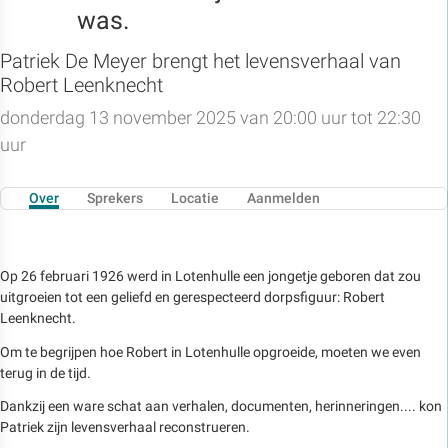
was.
Patriek De Meyer brengt het levensverhaal van
Robert Leenknecht
donderdag 13 november 2025 van 20:00 uur tot 22:30
uur
Over
Sprekers
Locatie
Aanmelden
Op 26 februari 1926 werd in Lotenhulle een jongetje geboren dat zou
uitgroeien tot een geliefd en gerespecteerd dorpsfiguur: Robert
Leenknecht.
Om te begrijpen hoe Robert in Lotenhulle opgroeide, moeten we even
terug in de tijd.
Dankzij een ware schat aan verhalen, documenten, herinneringen.... kon
Patriek zijn levensverhaal reconstrueren.