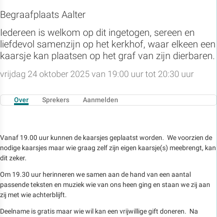
Begraafplaats Aalter
Iedereen is welkom op dit ingetogen, sereen en
liefdevol samenzijn op het kerkhof, waar elkeen een
kaarsje kan plaatsen op het graf van zijn dierbaren.
vrijdag 24 oktober 2025 van 19:00 uur tot 20:30 uur
Over
Sprekers
Aanmelden
Vanaf 19.00 uur kunnen de kaarsjes geplaatst worden. We voorzien de
nodige kaarsjes maar wie graag zelf zijn eigen kaarsje(s) meebrengt, kan
dit zeker.
Om 19.30 uur herinneren we samen aan de hand van een aantal
passende teksten en muziek wie van ons heen ging en staan we zij aan
zij met wie achterblijft.
Deelname is gratis maar wie wil kan een vrijwillige gift doneren. Na