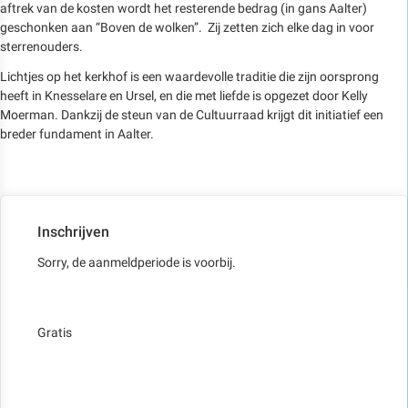
aftrek van de kosten wordt het resterende bedrag (in gans Aalter)
geschonken aan “Boven de wolken”. Zij zetten zich elke dag in voor
sterrenouders.
Lichtjes op het kerkhof is een waardevolle traditie die zijn oorsprong
heeft in Knesselare en Ursel, en die met liefde is opgezet door Kelly
Moerman. Dankzij de steun van de Cultuurraad krijgt dit initiatief een
breder fundament in Aalter.
Inschrijven
Sorry, de aanmeldperiode is voorbij.
Gratis